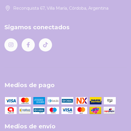
Reconquista 67, Villa María, Córdoba, Argentina
Sigamos conectados
Medios de pago
Medios de envío