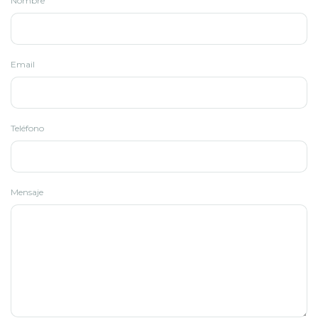
Nombre
Email
Teléfono
Mensaje