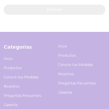
ENVIAR
Categorías
Inicio
Productos
Inicio
Conoce tus Medidas
Productos
Nosotros
Conoce tus Medidas
Preguntas frecuentes
Nosotros
Garantía
Preguntas frecuentes
Garantía