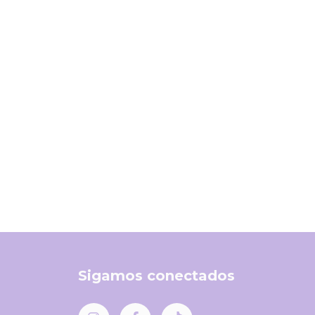
Sigamos conectados