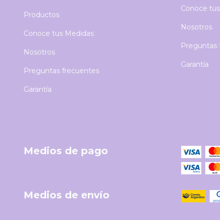
Conoce tus
Productos
Nosotros
Conoce tus Medidas
Preguntas 
Nosotros
Garantía
Preguntas frecuentes
Garantía
Medios de pago
Medios de envío