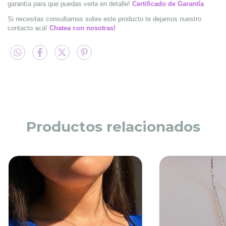
garantía para que puedas verla en detalle!
Certificado de Garantía
Si necesitas consultarnos sobre este producto te dejamos nuestro
contacto acá!
Chatea con nosotras!
Productos relacionados