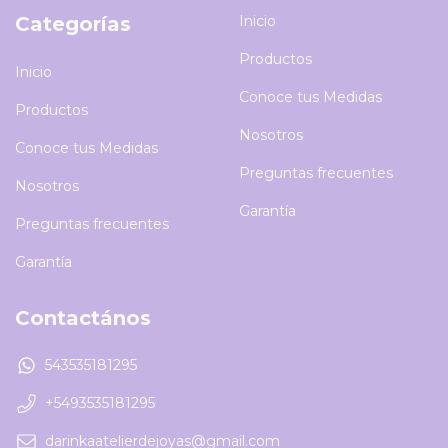
Categorías
Inicio
Productos
Inicio
Conoce tus Medidas
Productos
Nosotros
Conoce tus Medidas
Preguntas frecuentes
Nosotros
Garantía
Preguntas frecuentes
Garantía
Contactános
543535181295
+5493535181295
darinkaatelierdejoyas@gmail.com