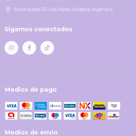
Reconquista 67, Villa María, Córdoba, Argentina
Sigamos conectados
Medios de pago
Medios de envío