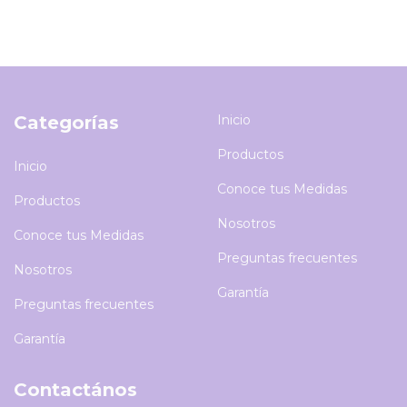
Categorías
Inicio
Productos
Inicio
Conoce tus Medidas
Productos
Nosotros
Conoce tus Medidas
Preguntas frecuentes
Nosotros
Garantía
Preguntas frecuentes
Garantía
Contactános