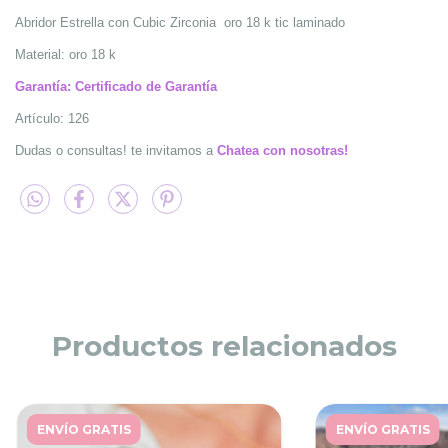
Abridor Estrella con Cubic Zirconia oro 18 k tic laminado
Material: oro 18 k
Garantía:
Certificado de Garantía
Artículo: 126
Dudas o consultas! te invitamos a
Chatea con nosotras!
Productos relacionados
ENVÍO GRATIS
ENVÍO GRATIS